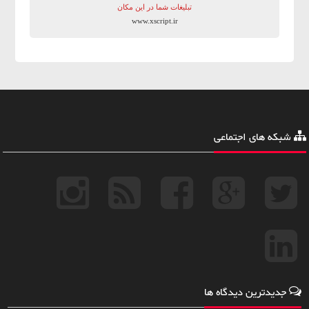
تبلیغات شما در این مکان
www.xscript.ir
شبکه های اجتماعی
جدیدترین دیدگاه ها