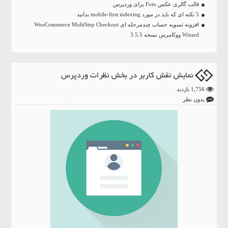
قالب گالری عکس Foto برای وردپرس
5 نکته ای که باید در مورد mobile-first indexing بدانید
افزونه تسویه حساب چندمرحله ای WooCommerce MultiStep Checkout
Wizard ووکامرس نسخه 3.5.5
نمایش نقش کاربر در بخش نظرات وردپرس
1,756 بازدید
بدون نظر