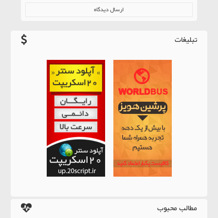
تبلیغات
مطالب محبوب