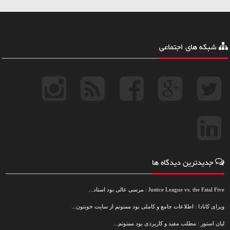
شبکه های اجتماعی
جدیدترین دیدگاه ها
Justice League vs. the Fatal Five : مرسی عالی بود استاد...
ویزای کانادا : اطلاعات جامع و کاملی بود ممنونم از سایت خوبتون...
لیان استور : مطلب مفید و کاربردی بود ممنونم...