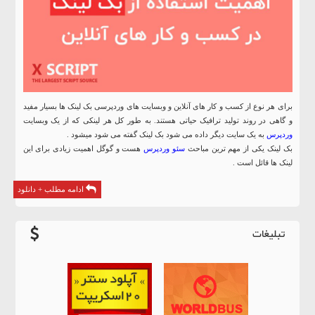
برای هر نوع از کسب و کار های آنلاین و وبسایت های وردپرسی بک لینک ها بسیار مفید
و گاهی در روند تولید ترافیک حیاتی هستند. به طور کل هر لینکی که از یک وبسایت
وردپرس
به یک سایت دیگر داده می شود بک لینک گفته می شود میشود .
بک لینک یکی از مهم ترین مباحث
سئو وردپرس
هست و گوگل اهمیت زیادی برای این
لینک ها قائل است .
ادامه مطلب + دانلود
تبلیغات