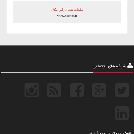
تبلیغات شما در این مکان
www.xscript.ir
شبکه های اجتماعی
جدیدترین دیدگاه ها