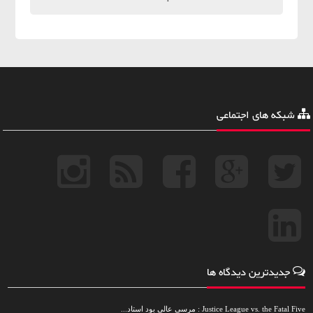
شبکه های اجتماعی
جدیدترین دیدگاه ها
Justice League vs. the Fatal Five : مرسی عالی بود استاد...