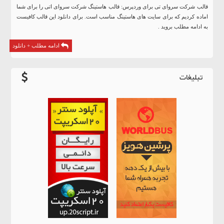
قالب شرکت سروای تی برای وردپرس: قالب هاستینگ شرکت سروای اتی را برای شما
اماده کردیم که برای سایت های هاستینگ مناسب است. برای دانلود این قالب کافیست
به ادامه مطلب بروید .
ادامه مطلب + دانلود
تبلیغات