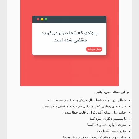
در این مطلب می‌خوانید:
خطای پیوندی که شما دنبال می‌کردید منقضی شده است.
حل خطای پیوندی که شما دنبال می‌کردید منقضی شده است.
حالت اول: موقع آپلود فایل یا قالب خطا میده!
با سیستم دیگری آپلود کنید.
سرعت آپلود شما واقعا کمه!
منابع هاست شما کمه
حالت دوم: موقع ذخیره یا ثبت فرم خطا میده!