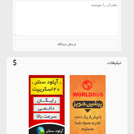
تبلیغات