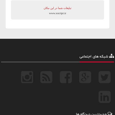
تبلیغات شما در این مکان
www.xscript.ir
شبکه های اجتماعی
جدیدترین دیدگاه ها